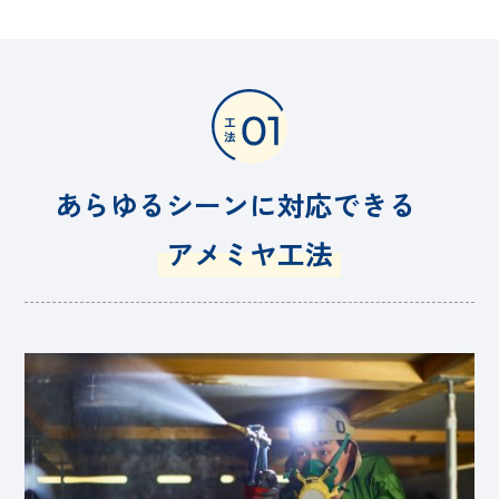
あらゆるシーンに対応できる
アメミヤ工法