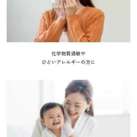
化学物質過敏や
ひどいアレルギーの方に