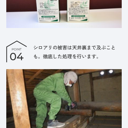
シロアリの被害は天井裏まで及ぶこと
も。徹底した処理を行います。