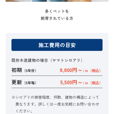
多くペットを
飼育されている方
施工費用の目安
既存木造建物の場合（ヤマトシロアリ）
初期
8,800円～
（5年分）
/ｍ（税込）
更新
5,500円～
（5年毎）
/ｍ（税込）
※シロアリの被害程度、坪数、建物の構造によって
異なります。詳しくは一度お気軽にお問い合わせ
ください。