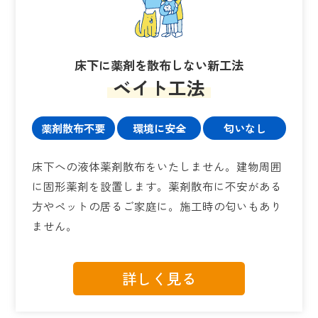
床下に薬剤を散布しない新工法
ベイト工法
薬剤散布不要
環境に安全
匂いなし
床下への液体薬剤散布をいたしません。建物周囲
に固形薬剤を設置します。薬剤散布に不安がある
方やペットの居るご家庭に。施工時の匂いもあり
ません。
詳しく見る