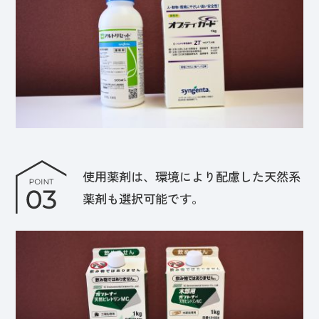
使用薬剤は、環境により配慮した天然系
薬剤も選択可能です。