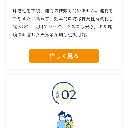
即効性を重視、建物の種類も問いません。建物を
できるだけ傷めず、効率的に防除揮発性有機化合
物(VOC)不使用でシックハウスにも安心。より環
境に配慮した天然系薬剤も選択可能。
詳しく見る