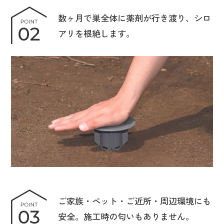
数ヶ月で巣全体に薬剤が行き渡り、シロ
アリを根絶します。
ご家族・ペット・ご近所・周辺環境にも
安全。施工時の匂いもありません。