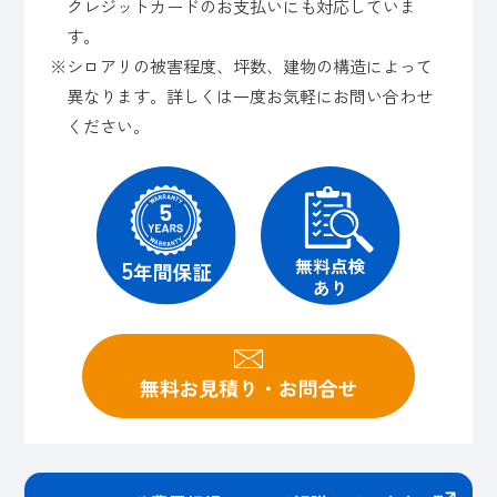
クレジットカードのお支払いにも対応していま
す。
※シロアリの被害程度、坪数、建物の構造によって
異なります。詳しくは一度お気軽にお問い合わせ
ください。