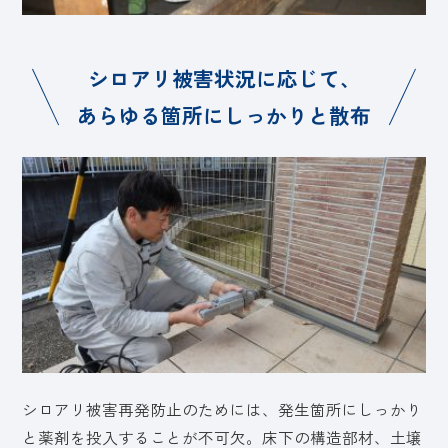
シロアリ被害状況に応じて、
あらゆる箇所にしっかりと散布
シロアリ被害再発防止のためには、発生箇所にしっかり
と薬剤を投入することが不可欠。床下の構造部材、土壌