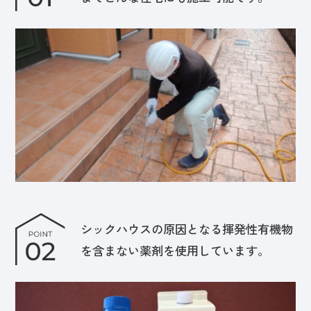
シックハウスの原因となる揮発性有機物
を含まない薬剤を使用しています。