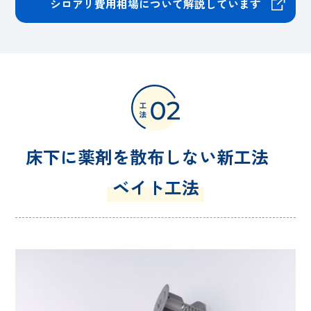
シロアリ費用相場について解説しています
床下に薬剤を散布しない新工法
ベイト工法