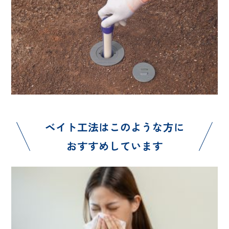
ベイト工法はこのような方に
おすすめしています