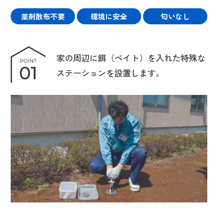
薬剤散布不要
環境に安全
匂いなし
家の周辺に餌（ベイト）を入れた特殊な
ステーションを設置します。