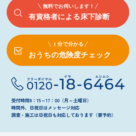
受付時間8：15～17：00（月～土曜日）
時間外、日祝日はメッセージ対応
調査・施工は日祝日も対応しております（要予約）