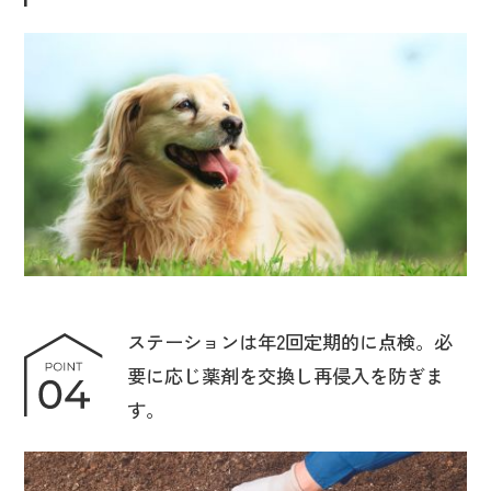
ステーションは年2回定期的に点検。必
要に応じ薬剤を交換し再侵入を防ぎま
す。