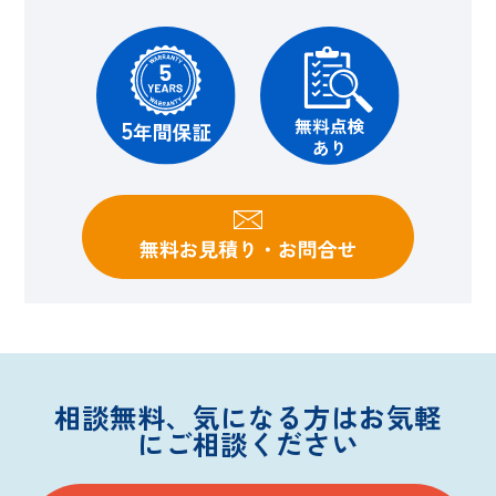
相談無料、気になる方はお気軽
にご相談ください