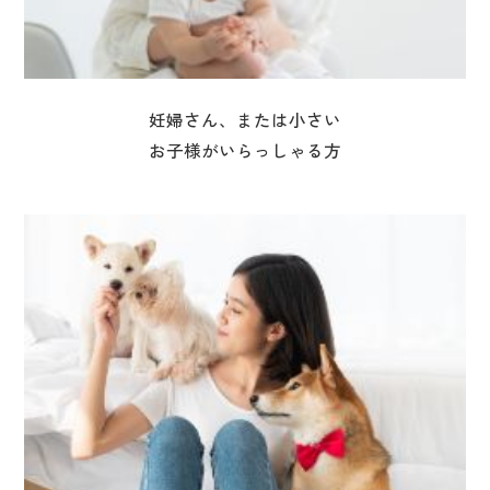
妊婦さん、または小さい
お子様がいらっしゃる方