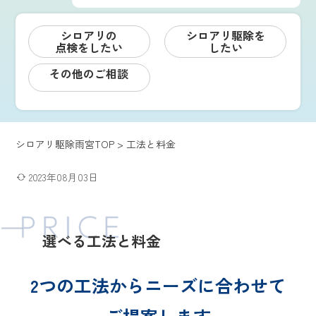
シロアリの
シロアリ駆除を
点検をしたい
したい
その他のご相談
シロアリ駆除雨宮TOP
>
工法と料金
2023年08月03日
選べる工法と料金
2つの工法からニーズに合わせて
ご提案します