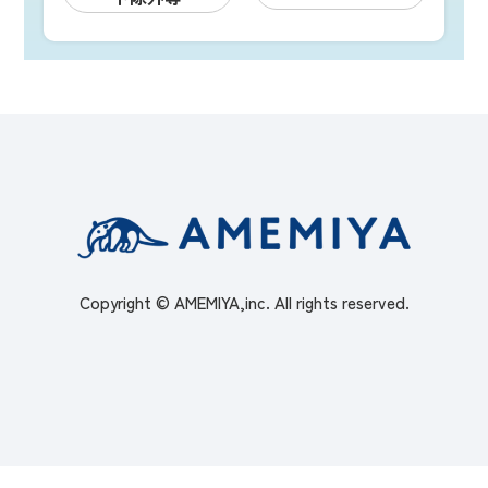
Copyright © AMEMIYA,inc. All rights reserved.