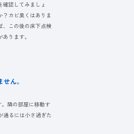
を確認してみましょ
か？カビ臭くはありま
ば、この後の床下点検
があります。
ません。
す。隣の部屋に移動す
が通るには小さ過ぎた