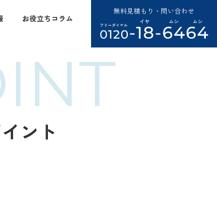
無料見積もり・問い合わせ
報
お役立ちコラム
INT
ポイント