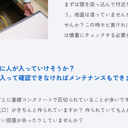
まずは頭を突っ込んで付近
う。地面は湿っていません
せんか？この時カビ臭けれ
は慎重にチェックする必要
に人が入っていけそうか？
入って確認できなければメンテナンスもでき
ごとに基礎コンクリートで区切られていることが多いで
気口）がきちんと作られていますか？ 作られていても人
ない部屋があったりしていませんか？