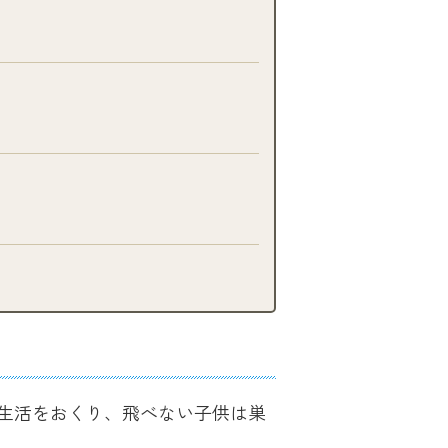
生活をおくり、飛べない子供は巣