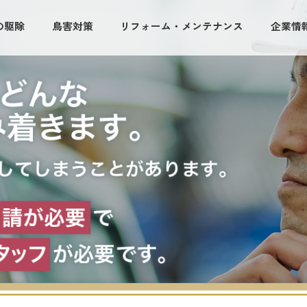
の駆除
鳥害対策
リフォーム・メンテナンス
企業情