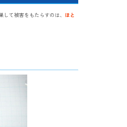
巣して被害をもたらすのは、
ほと