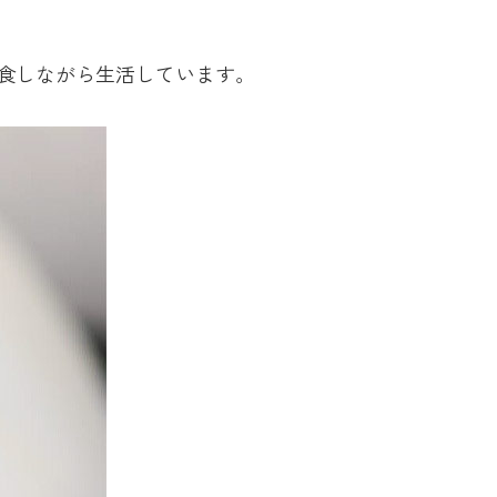
食しながら生活しています。