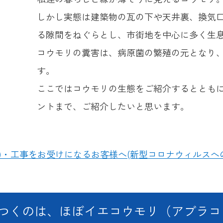
しかし実態は建築物の瓦の下や天井裏、換気
る隙間をねぐらとし、市街地を中心に多く生
コウモリの糞害は、病原菌の繁殖の元となり
す。
ここではコウモリの生態をご紹介するととも
ントまで、ご紹介したいと思います。
査)・工事をお受けになるお客様へ(新型コロナウィルスへ
つくのは、ほぼイエコウモリ（アブラコ