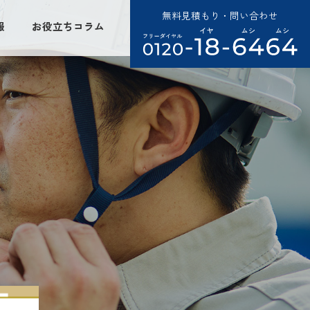
無料見積もり・問い合わせ
報
お役立ちコラム