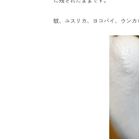
蚊、ユスリカ、ヨコバイ、ウンカ