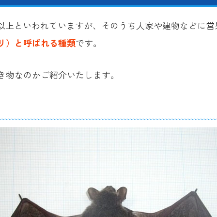
類以上といわれていますが、そのうち人家や建物などに営
リ）と呼ばれる種類
です。
き物なのかご紹介いたします。