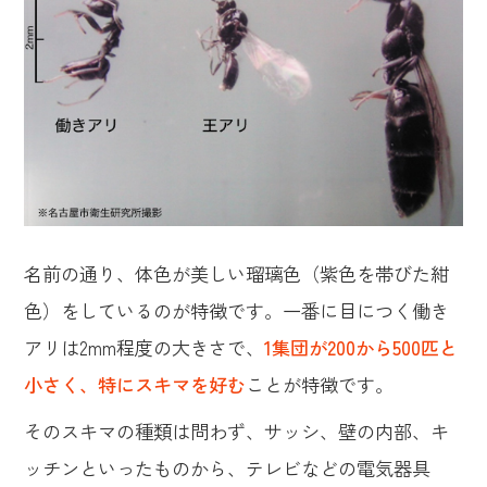
名前の通り、体色が美しい瑠璃色（紫色を帯びた紺
色）をしているのが特徴です。一番に目につく働き
アリは2mm程度の大きさで、
1集団が200から500匹と
小さく、特にスキマを好む
ことが特徴です。
そのスキマの種類は問わず、サッシ、壁の内部、キ
ッチンといったものから、テレビなどの電気器具