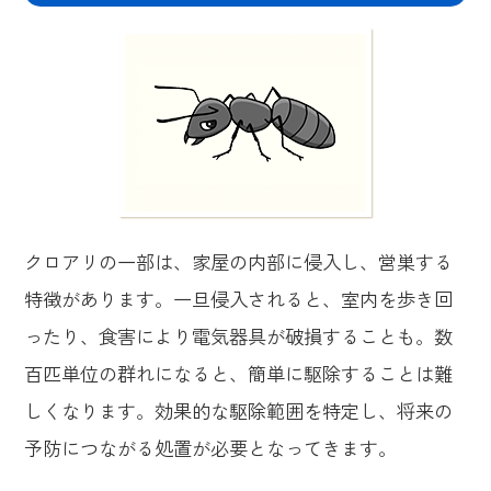
クロアリの一部は、家屋の内部に侵入し、営巣する
特徴があります。一旦侵入されると、室内を歩き回
ったり、食害により電気器具が破損することも。数
百匹単位の群れになると、簡単に駆除することは難
しくなります。効果的な駆除範囲を特定し、将来の
予防につながる処置が必要となってきます。