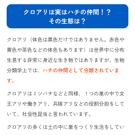
クロアリは実はハチの仲間！？
その生態は？
クロアリ（体色は黒色だけではありません。赤色や
黄色や茶色などの体色もあります）は世界中に分布
生息する非常に身近な生き物ではありますが、生物
分類学上では、
ハチの仲間として分類されていま
す。
クロアリはミツバチなどと同様、１つの巣の中で女
王アリや働きアリ、兵隊アリなどの役割分担をして
いて、社会性昆虫と言われています。
クロアリの多くは土の中に巣をつくり生活をしてい