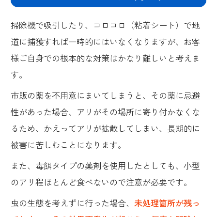
掃除機で吸引したり、コロコロ（粘着シート）で地
道に捕獲すれば一時的にはいなくなりますが、お客
様ご自身での根本的な対策はかなり難しいと考えま
す。
市販の薬を不用意にまいてしまうと、その薬に忌避
性があった場合、アリがその場所に寄り付かなくな
るため、かえってアリが拡散してしまい、長期的に
被害に苦しむことになります。
また、毒餌タイプの薬剤を使用したとしても、小型
のアリ程ほとんど食べないので注意が必要です。
虫の生態を考えずに行った場合、
未処理箇所が残っ