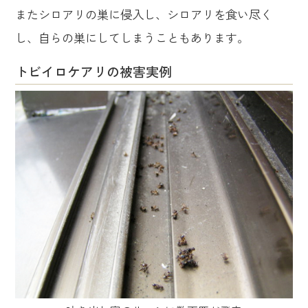
またシロアリの巣に侵入し、シロアリを食い尽く
し、自らの巣にしてしまうこともあります。
トビイロケアリの被害実例