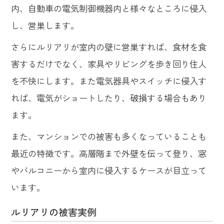
内、自動車の電気制御機器内と様々なところに侵入
し、営巣します。
さらにルリアリが室内の壁に営巣すれば、食材を食
害するだけでなく、家具やリビングを歩き回り住人
を不快にします。また電気器具やスイッチに侵入す
れば、電気がショートしたり、破損する場合もあり
ます。
また、マンションでの被害も多くなっていることも
最近の特徴です。高層階まで外壁を伝って登り、窓
やバルコニーから室内に侵入するケースが目立って
います。
ルリアリの被害実例