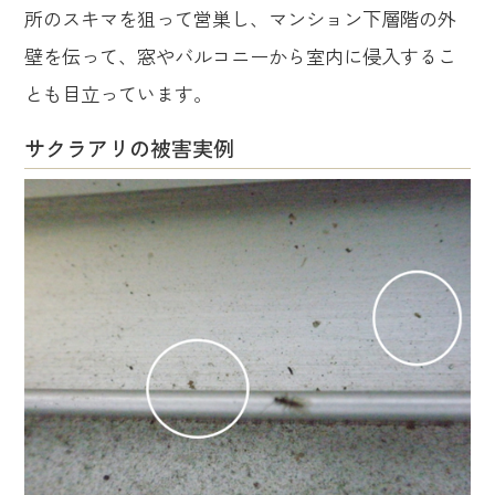
所のスキマを狙って営巣し、マンション下層階の外
壁を伝って、窓やバルコニーから室内に侵入するこ
とも目立っています。
サクラアリの被害実例