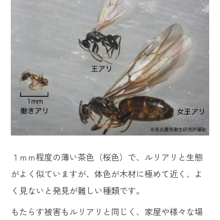
１ｍｍ程度の薄い茶色（桜色）で、ルリアリと生態
がよく似ていますが、体色が木材に極めて近く、よ
く見ないと発見が難しい種類です。
もたらす被害もルリアリと同じく、家屋や様々な場