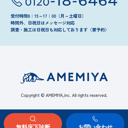
受付時間8：15～17：00（月～土曜日）
時間外、日祝日はメッセージ対応
調査・施工は日祝日も対応しております（要予約）
Copyright © AMEMIYA,inc. All rights reserved.