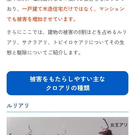
おり、
一戸建て木造住宅だけではなく、マンション
でも被害を増加させています。
さらにここでは、建物の被害の8割ほどを占めるルリ
アリ、サクラアリ、トビイロケアリについてその生
態と駆除についてご紹介します。
被害をもたらしやすい主な
クロアリの種類
ルリアリ