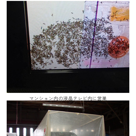
マンション内の液晶テレビ内に営巣