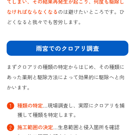
てしまい、その結果再発生が起こり、何度も駆除し
なければならなくなる
のは避けたいところです。ひ
どくなると我々でも苦労します。
雨宮でのクロアリ調査
まずクロアリの種類の特定からはじめ、その種類に
あった薬剤と駆除方法によって効果的に駆除へと向
かいます。
種類の特定
…現場調査し、実際にクロアリを捕
獲して種類を特定します。
施工範囲の決定
…生息範囲と侵入箇所を確認