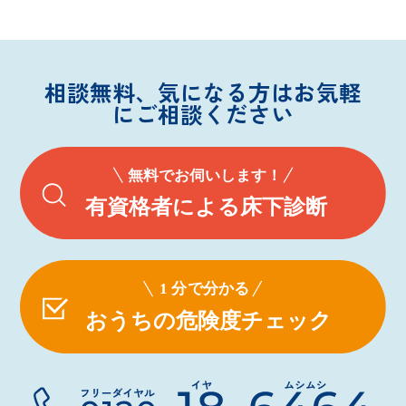
相談無料、気になる方はお気軽
にご相談ください