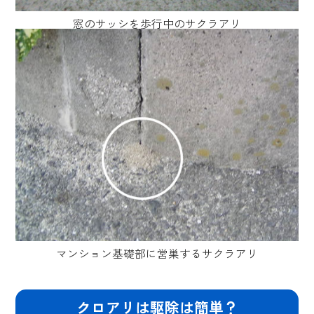
窓のサッシを歩行中のサクラアリ
マンション基礎部に営巣するサクラアリ
クロアリは駆除は簡単？