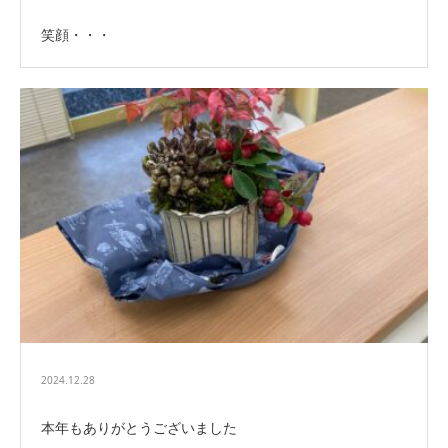
笑顔・・・
2024.12.28
本年もありがとうございました