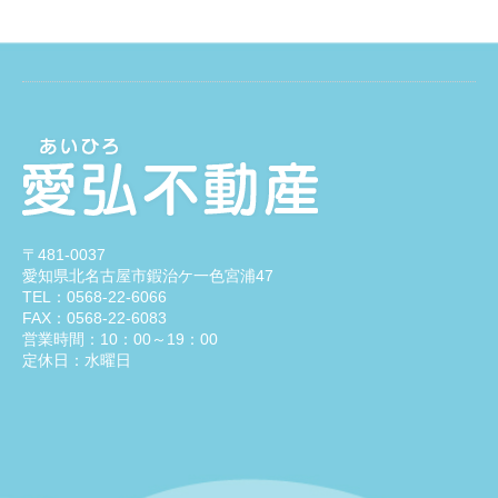
〒481-0037
愛知県北名古屋市鍜治ケ一色宮浦47
TEL：0568-22-6066
FAX：0568-22-6083
営業時間：10：00～19：00
定休日：水曜日