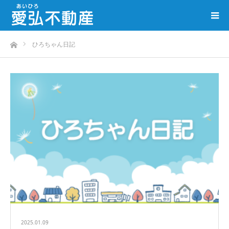
ホーム
ひろちゃん日記
2025.01.09