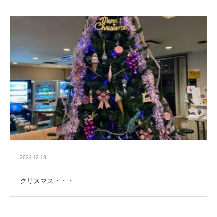
2024.12.18
クリスマス・・・